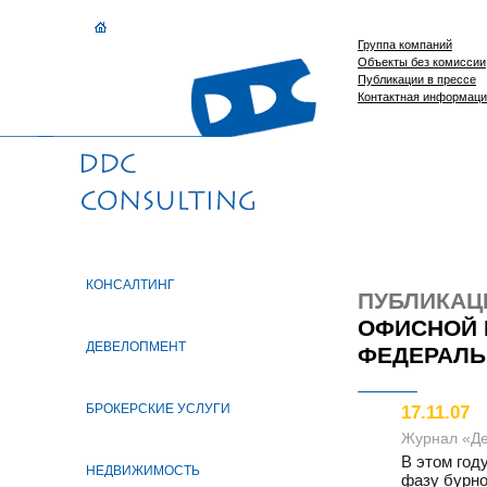
Группа компаний
Объекты без комиссии
Публикации в прессе
Контактная информац
КОНСАЛТИНГ
ПУБЛИКАЦ
ОФИСНОЙ 
ДЕВЕЛОПМЕНТ
ФЕДЕРАЛЬ
БРОКЕРСКИЕ УСЛУГИ
17.11.07
Журнал «Де
В этом год
НЕДВИЖИМОСТЬ
фазу бурно